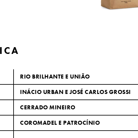
ICA
RIO BRILHANTE E UNIÃO
INÁCIO URBAN E JOSÉ CARLOS GROSSI
CERRADO MINEIRO
COROMADEL E PATROCÍNIO