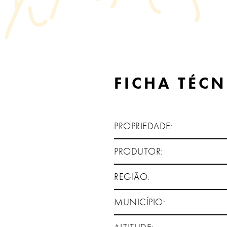
FICHA TÉCN
PROPRIEDADE:
PRODUTOR:
REGIÃO:
MUNICÍPIO: