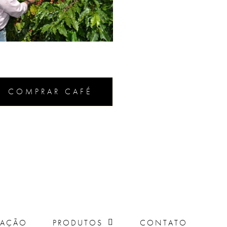
COMPRAR CAFÉ
FAÇÃO
PRODUTOS
CONTATO