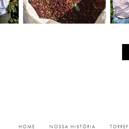
HOME
NOSSA HISTÓRIA
TORRE