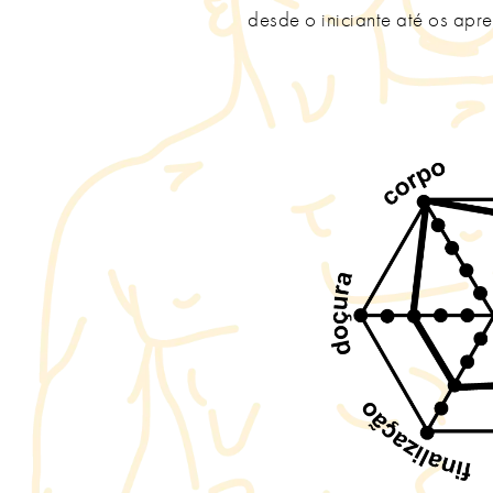
desde o iniciante até os apr