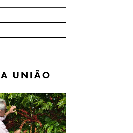
DA UNIÃO