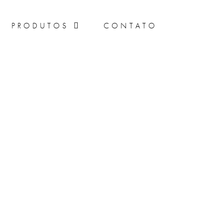
PRODUTOS
CONTATO