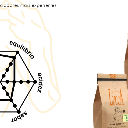
eciadores mais experientes.